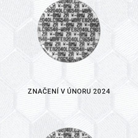
ZNAČENÍ V ÚNORU 2024