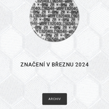
ZNAČENÍ V BŘEZNU 2024
ARCHIV