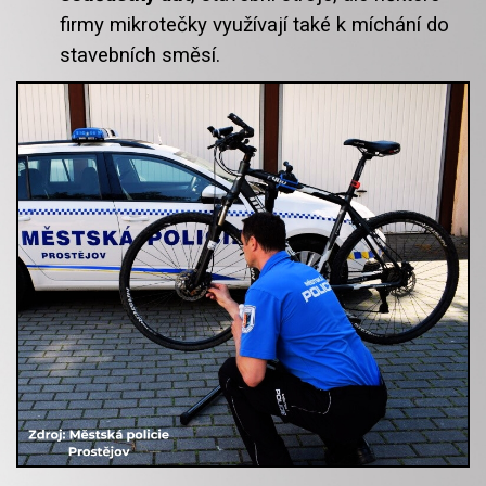
firmy mikrotečky využívají také k míchání do
stavebních směsí.