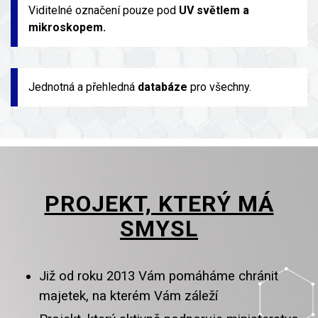
Viditelné označení pouze pod
UV světlem a
mikroskopem.
Jednotná a přehledná
databáze
pro všechny.
PROJEKT, KTERÝ MÁ
SMYSL
Již od roku 2013 Vám pomáháme chránit
majetek, na kterém Vám záleží