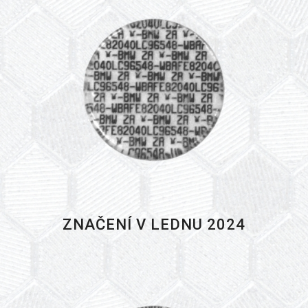
ZNAČENÍ V LEDNU 2024