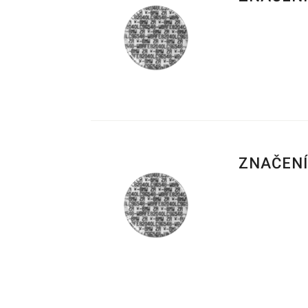
ZNAČENÍ