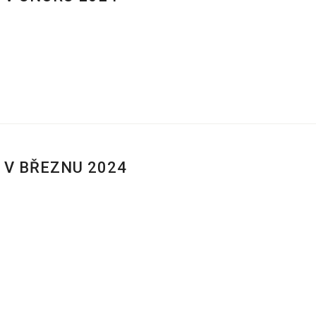
 V BŘEZNU 2024