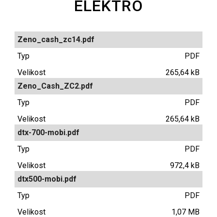
ELEKTRO
Zeno_cash_zc14.pdf
PDF
265,64 kB
Zeno_Cash_ZC2.pdf
PDF
265,64 kB
dtx-700-mobi.pdf
PDF
972,4 kB
dtx500-mobi.pdf
PDF
1,07 MB