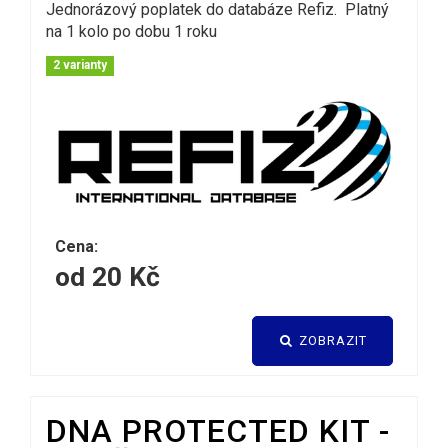
Jednorázový poplatek do databáze Refiz. Platný
na 1 kolo po dobu 1 roku
2 varianty
Cena:
od 20 Kč
ZOBRAZIT
DNA PROTECTED KIT -