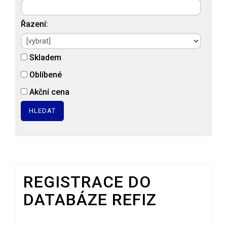
Řazení:
Skladem
Oblíbené
Akční cena
HLEDAT
REGISTRACE DO
DATABÁZE REFIZ